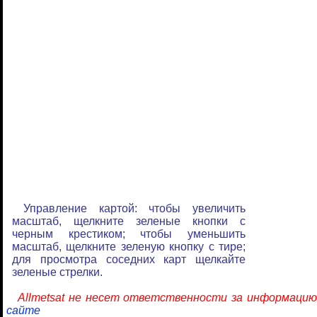
Управление картой: чтобы увеличить
масштаб, щелкните зеленые кнопки с
черным крестиком; чтобы уменьшить
масштаб, щелкните зеленую кнопку с тире;
для просмотра соседних карт щелкайте
зеленые стрелки.
Allmetsat не несет ответственности за информацию
сайте