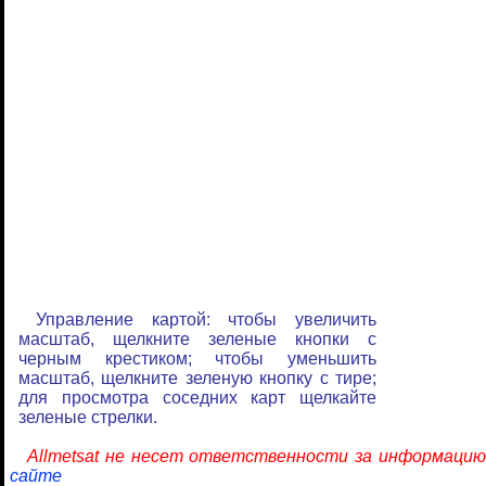
Управление картой: чтобы увеличить
масштаб, щелкните зеленые кнопки с
черным крестиком; чтобы уменьшить
масштаб, щелкните зеленую кнопку с тире;
для просмотра соседних карт щелкайте
зеленые стрелки.
Allmetsat не несет ответственности за информацию
сайте