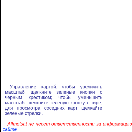
Управление картой: чтобы увеличить
масштаб, щелкните зеленые кнопки с
черным крестиком; чтобы уменьшить
масштаб, щелкните зеленую кнопку с тире;
для просмотра соседних карт щелкайте
зеленые стрелки.
Allmetsat не несет ответственности за информацию
сайте