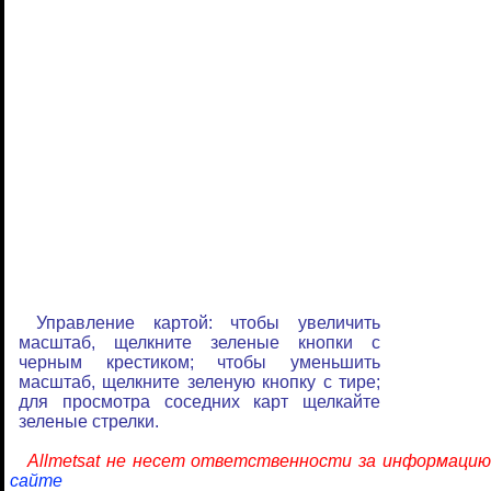
Управление картой: чтобы увеличить
масштаб, щелкните зеленые кнопки с
черным крестиком; чтобы уменьшить
масштаб, щелкните зеленую кнопку с тире;
для просмотра соседних карт щелкайте
зеленые стрелки.
Allmetsat не несет ответственности за информацию
сайте