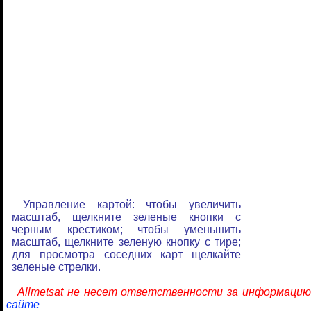
Управление картой: чтобы увеличить
масштаб, щелкните зеленые кнопки с
черным крестиком; чтобы уменьшить
масштаб, щелкните зеленую кнопку с тире;
для просмотра соседних карт щелкайте
зеленые стрелки.
Allmetsat не несет ответственности за информацию
сайте