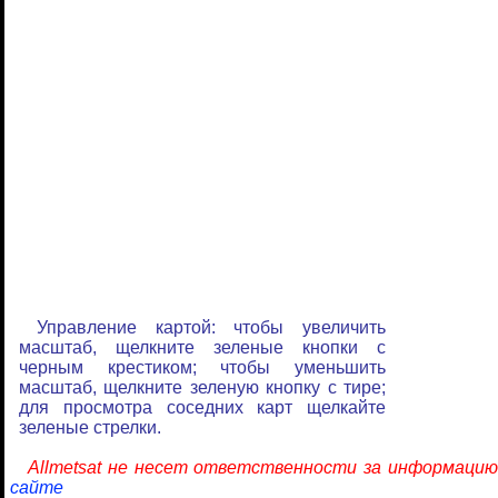
Управление картой: чтобы увеличить
масштаб, щелкните зеленые кнопки с
черным крестиком; чтобы уменьшить
масштаб, щелкните зеленую кнопку с тире;
для просмотра соседних карт щелкайте
зеленые стрелки.
Allmetsat не несет ответственности за информацию
сайте