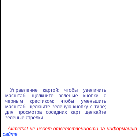
Управление картой: чтобы увеличить
масштаб, щелкните зеленые кнопки с
черным крестиком; чтобы уменьшить
масштаб, щелкните зеленую кнопку с тире;
для просмотра соседних карт щелкайте
зеленые стрелки.
Allmetsat не несет ответственности за информацию
сайте