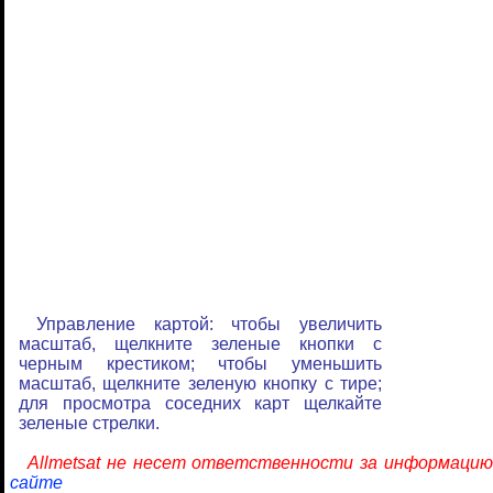
Управление картой: чтобы увеличить
масштаб, щелкните зеленые кнопки с
черным крестиком; чтобы уменьшить
масштаб, щелкните зеленую кнопку с тире;
для просмотра соседних карт щелкайте
зеленые стрелки.
Allmetsat не несет ответственности за информацию
сайте