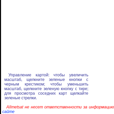
Управление картой: чтобы увеличить
масштаб, щелкните зеленые кнопки с
черным крестиком; чтобы уменьшить
масштаб, щелкните зеленую кнопку с тире;
для просмотра соседних карт щелкайте
зеленые стрелки.
Allmetsat не несет ответственности за информацию
сайте