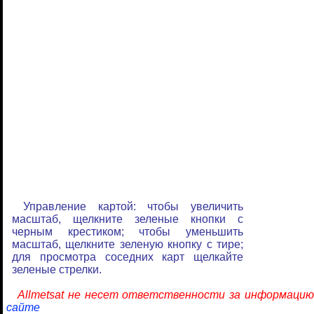
Управление картой: чтобы увеличить
масштаб, щелкните зеленые кнопки с
черным крестиком; чтобы уменьшить
масштаб, щелкните зеленую кнопку с тире;
для просмотра соседних карт щелкайте
зеленые стрелки.
Allmetsat не несет ответственности за информацию
сайте