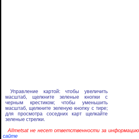
Управление картой: чтобы увеличить
масштаб, щелкните зеленые кнопки с
черным крестиком; чтобы уменьшить
масштаб, щелкните зеленую кнопку с тире;
для просмотра соседних карт щелкайте
зеленые стрелки.
Allmetsat не несет ответственности за информацию
сайте