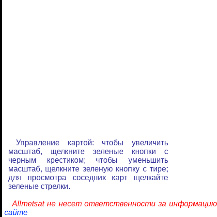
Управление картой: чтобы увеличить
масштаб, щелкните зеленые кнопки с
черным крестиком; чтобы уменьшить
масштаб, щелкните зеленую кнопку с тире;
для просмотра соседних карт щелкайте
зеленые стрелки.
Allmetsat не несет ответственности за информацию
сайте