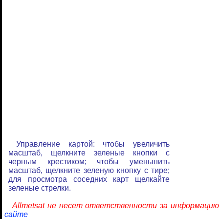
Управление картой: чтобы увеличить
масштаб, щелкните зеленые кнопки с
черным крестиком; чтобы уменьшить
масштаб, щелкните зеленую кнопку с тире;
для просмотра соседних карт щелкайте
зеленые стрелки.
Allmetsat не несет ответственности за информацию
сайте