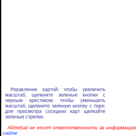
Управление картой: чтобы увеличить
масштаб, щелкните зеленые кнопки с
черным крестиком; чтобы уменьшить
масштаб, щелкните зеленую кнопку с тире;
для просмотра соседних карт щелкайте
зеленые стрелки.
Allmetsat не несет ответственности за информацию
сайте