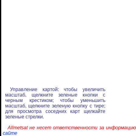
Управление картой: чтобы увеличить
масштаб, щелкните зеленые кнопки с
черным крестиком; чтобы уменьшить
масштаб, щелкните зеленую кнопку с тире;
для просмотра соседних карт щелкайте
зеленые стрелки.
Allmetsat не несет ответственности за информацию
сайте