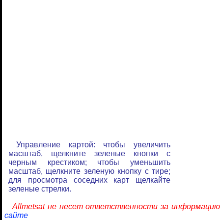
Управление картой: чтобы увеличить
масштаб, щелкните зеленые кнопки с
черным крестиком; чтобы уменьшить
масштаб, щелкните зеленую кнопку с тире;
для просмотра соседних карт щелкайте
зеленые стрелки.
Allmetsat не несет ответственности за информацию
сайте