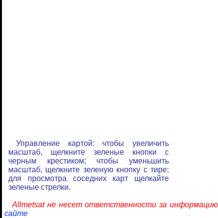
Управление картой: чтобы увеличить
масштаб, щелкните зеленые кнопки с
черным крестиком; чтобы уменьшить
масштаб, щелкните зеленую кнопку с тире;
для просмотра соседних карт щелкайте
зеленые стрелки.
Allmetsat не несет ответственности за информацию
сайте