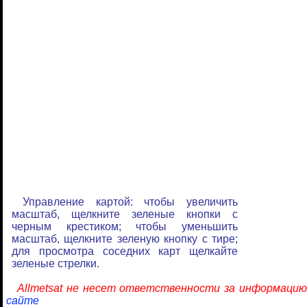
Управление картой: чтобы увеличить
масштаб, щелкните зеленые кнопки с
черным крестиком; чтобы уменьшить
масштаб, щелкните зеленую кнопку с тире;
для просмотра соседних карт щелкайте
зеленые стрелки.
Allmetsat не несет ответственности за информацию
сайте