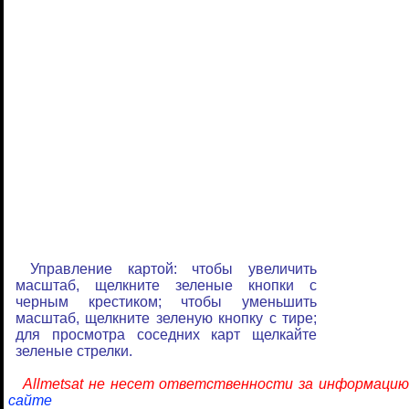
Управление картой: чтобы увеличить
масштаб, щелкните зеленые кнопки с
черным крестиком; чтобы уменьшить
масштаб, щелкните зеленую кнопку с тире;
для просмотра соседних карт щелкайте
зеленые стрелки.
Allmetsat не несет ответственности за информацию
сайте