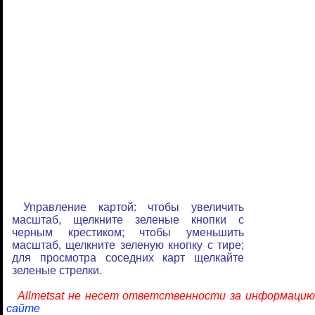
Управление картой: чтобы увеличить
масштаб, щелкните зеленые кнопки с
черным крестиком; чтобы уменьшить
масштаб, щелкните зеленую кнопку с тире;
для просмотра соседних карт щелкайте
зеленые стрелки.
Allmetsat не несет ответственности за информацию
сайте