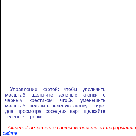
Управление картой: чтобы увеличить
масштаб, щелкните зеленые кнопки с
черным крестиком; чтобы уменьшить
масштаб, щелкните зеленую кнопку с тире;
для просмотра соседних карт щелкайте
зеленые стрелки.
Allmetsat не несет ответственности за информацию
сайте