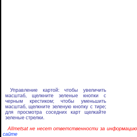
Управление картой: чтобы увеличить
масштаб, щелкните зеленые кнопки с
черным крестиком; чтобы уменьшить
масштаб, щелкните зеленую кнопку с тире;
для просмотра соседних карт щелкайте
зеленые стрелки.
Allmetsat не несет ответственности за информацию
сайте