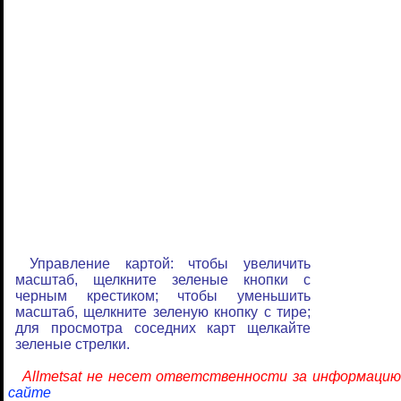
Управление картой: чтобы увеличить
масштаб, щелкните зеленые кнопки с
черным крестиком; чтобы уменьшить
масштаб, щелкните зеленую кнопку с тире;
для просмотра соседних карт щелкайте
зеленые стрелки.
Allmetsat не несет ответственности за информацию
сайте