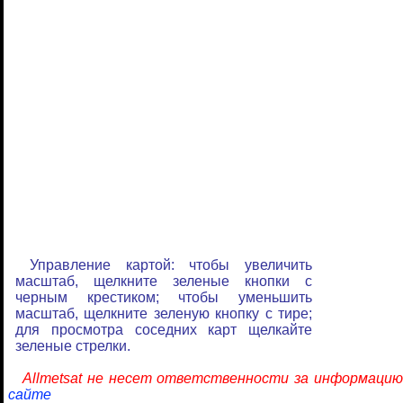
Управление картой: чтобы увеличить
масштаб, щелкните зеленые кнопки с
черным крестиком; чтобы уменьшить
масштаб, щелкните зеленую кнопку с тире;
для просмотра соседних карт щелкайте
зеленые стрелки.
Allmetsat не несет ответственности за информацию
сайте