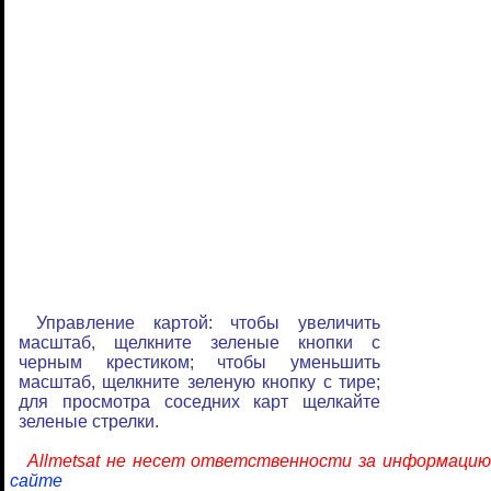
Управление картой: чтобы увеличить
масштаб, щелкните зеленые кнопки с
черным крестиком; чтобы уменьшить
масштаб, щелкните зеленую кнопку с тире;
для просмотра соседних карт щелкайте
зеленые стрелки.
Allmetsat не несет ответственности за информацию
сайте