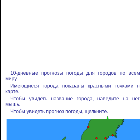
10-дневные прогнозы погоды для городов по всем
миру.
Имеющиеся города показаны красными точками н
карте.
Чтобы увидеть название города, наведите на нег
мышь.
Чтобы увидеть прогноз погоды, щелкните.