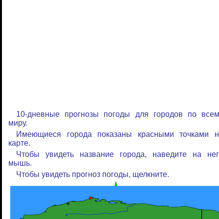
10-дневные прогнозы погоды для городов по всем
миру.
Имеющиеся города показаны красными точками н
карте.
Чтобы увидеть название города, наведите на нег
мышь.
Чтобы увидеть прогноз погоды, щелкните.