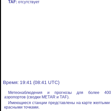
TAF:
отсутствует
Время: 19:41 (08:41 UTC)
Метеонаблюдения и прогнозы для более 400
аэропортов (сводки METAR и TAF).
Имеющиеся станции представлены на карте желтыми
красными точками.