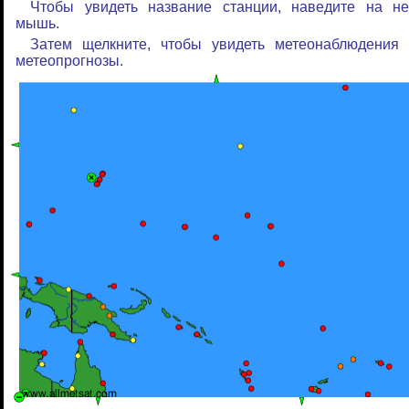
Чтобы увидеть название станции, наведите на не
мышь.
Затем щелкните, чтобы увидеть метеонаблюдения 
метеопрогнозы.